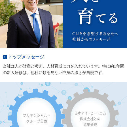
トップメッセージ
当社は人が財産と考え、人材育成に力を入れています。特に約1年間
の新人研修は、他社に類を見ない中身の濃さが自慢です。