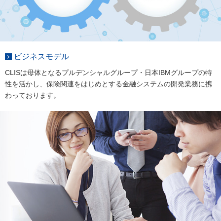
ビジネスモデル
CLISは母体となるプルデンシャルグループ・日本IBMグループの特
性を活かし、保険関連をはじめとする金融システムの開発業務に携
わっております。