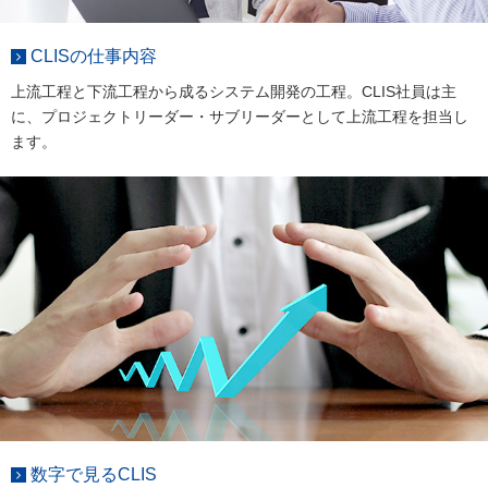
CLISの仕事内容
上流工程と下流工程から成るシステム開発の工程。CLIS社員は主
に、プロジェクトリーダー・サブリーダーとして上流工程を担当し
ます。
数字で見るCLIS