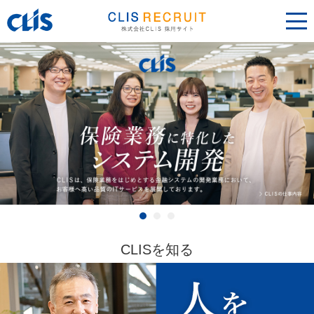
CLIS
を知る