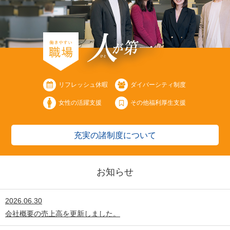
リフレッシュ休暇
ダイバーシティ制度
女性の活躍支援
その他福利厚生支援
充実の諸制度について
お知らせ
2026.06.30
会社概要の売上高を更新しました。