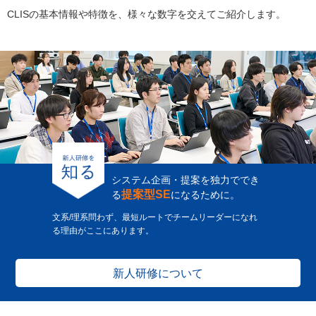
CLISの基本情報や特徴を、様々な数字を交えてご紹介します。
システム企画・提案を独力ででき
提案型SE
る
になるために。
文系/理系問わず、最短ルートでチームリーダーになれ
る理由がここにあります。
新人研修について