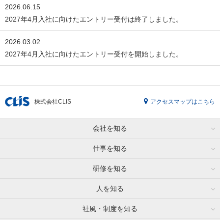
2026.06.15
2027年4月入社に向けたエントリー受付は終了しました。
2026.03.02
2027年4月入社に向けたエントリー受付を開始しました。
株式会社CLIS
アクセスマップはこちら
会社を知る
仕事を知る
研修を知る
人を知る
社風・制度を知る