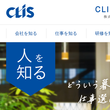
会社を知る
仕事を知る
研修を