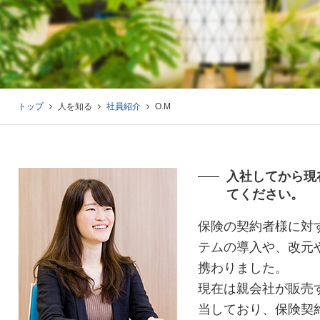
トップ
人を知る
社員紹介
O.M
入社してから現
てください。
保険の契約者様に対
テムの導入や、改元
携わりました。
現在は親会社が販売
当しており、保険契