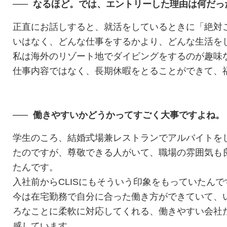
なるほど。では、エントリーした理由は何だっ
正直にお話しすると、就活をしているときに「絶対
いはなく、どんな仕事をするかより、どんな生活を
私は海外のリゾート地でダイビングをするのが趣味な
仕事内容ではなく、長期休暇をとることができて、福
働きやすいかどうかってすごく大事ですよね。
学生のころ、結婚式場兼レストランでアルバイトを
たのですが、尊敬できる人がいて、職場の雰囲気も
たんです。
入社前からCLISにもそういう印象をもっていたんで
今は在宅勤務で自分に合った働き方ができていて、
ろなことに柔軟に対応してくれる、働きやすい会社
感しています。