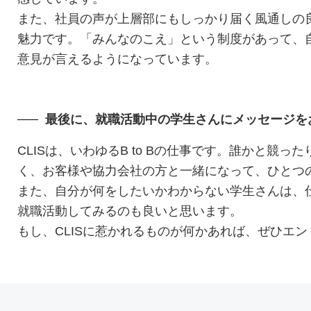
また、社員の声が上層部にもしっかり届く風通しの
魅力です。「みんなのこえ」という制度があって、
意見が言えるようになっています。
最後に、就職活動中の学生さんにメッセージを
CLISは、いわゆるB to Bの仕事です。誰かと競
く、お客様や協力会社の方と一緒になって、ひとつ
また、自分が何をしたいかわからない学生さんは、
就職活動してみるのも良いと思います。
もし、CLISに惹かれるものが何かあれば、ぜひエ