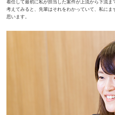
着任して最初に私が担当した案件が上流から下流ま
考えてみると、先輩はそれをわかっていて、私にま
思います。