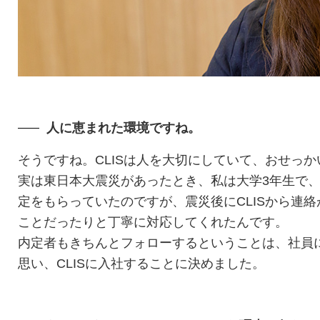
人に恵まれた環境ですね。
そうですね。CLISは人を大切にしていて、おせっ
実は東日本大震災があったとき、私は大学3年生で、
定をもらっていたのですが、震災後にCLISから連
ことだったりと丁寧に対応してくれたんです。
内定者もきちんとフォローするということは、社員
思い、CLISに入社することに決めました。