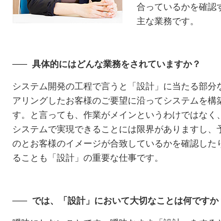
合っているかを確認
主な業務です。
具体的にはどんな業務をされていますか？
システム開発の工程で言うと「設計」に当たる部分
アリングしたお客様のご要望に沿ってシステムを構
す。と言っても、作業がメインというわけではなく
システムで実現できることには限界がありますし、
のとお客様のイメージが合致しているかを確認した
ることも「設計」の重要な仕事です。
では、「設計」において大切なことは何ですか