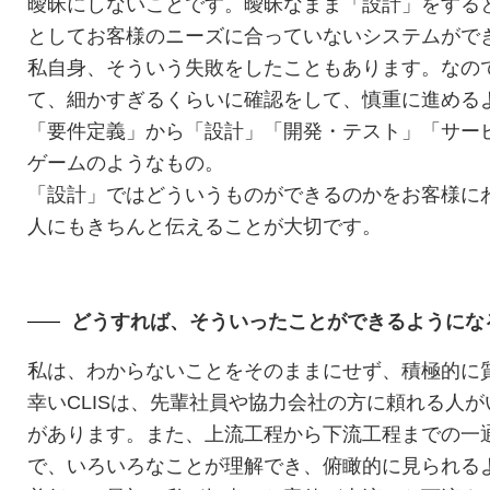
曖昧にしないことです。曖昧なまま「設計」をする
としてお客様のニーズに合っていないシステムがで
私自身、そういう失敗をしたこともあります。なの
て、細かすぎるくらいに確認をして、慎重に進める
「要件定義」から「設計」「開発・テスト」「サー
ゲームのようなもの。
「設計」ではどういうものができるのかをお客様に
人にもきちんと伝えることが大切です。
どうすれば、そういったことができるようにな
私は、わからないことをそのままにせず、積極的に
幸いCLISは、先輩社員や協力会社の方に頼れる人
があります。また、上流工程から下流工程までの一
で、いろいろなことが理解でき、俯瞰的に見られる