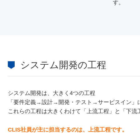
す。
システム開発の工程
システム開発は、大きく4つの工程
「要件定義→設計→開発・テスト→サービスイン」
これらの工程は大きくわけて「上流工程」と「下流
CLIS社員が主に担当するのは、上流工程です。