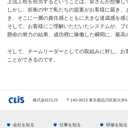
上流工程を担当するということは、皆さんが想像し
しかし、折衝の中で私たちの提案がお客様に届き、
き、そこに一層の責任感とともに大きな達成感を感
そして、お客様にご理解いただいたシステムが、プ
懸命の努力の結果、成功裡に稼働した瞬間に、最高
そして、チームリーダーとしての取組みに対し、お客
ことができるのです。
株式会社CLIS
〒140-0013 東京都品川区南大井6
会社を知る
仕事を知る
研修を知る