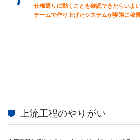
仕様通りに動くことを確認できたらいよ
チームで作り上げたシステムが実際に稼
上流工程のやりがい