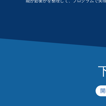
能が必要かを整理して、プログラムで実
開