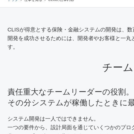
CLISが得意とする保険・金融システムの開発は、
開発を成功させるためには、開発者やお客様と一丸
す。
チーム
責任重大なチームリーダーの役割。
その分システムが稼働したときに
システム開発は一人ではできません。
一つの要件から、設計局面を通じていくつかのプロ