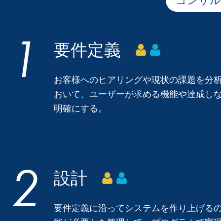
コンサル
要件定義
お客様へのヒアリングや現状の課題を分
おいて、ユーザーが求める機能や達成し
明確にする。
設計
要件定義に沿ってシステムを作り上げる