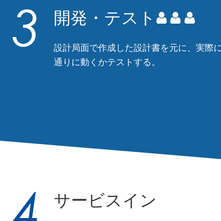
開発・テスト
設計局面で作成した設計書を元に、実際
通りに動くかテストする。
サービスイン