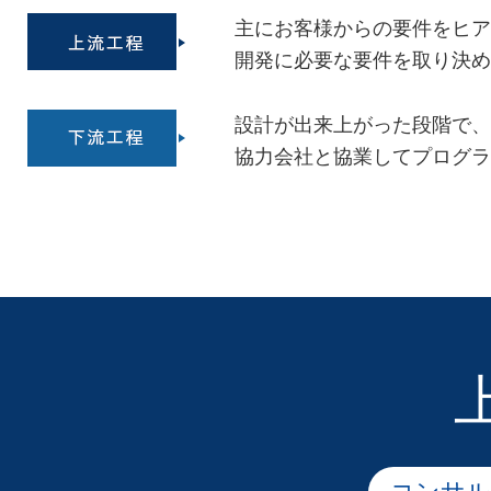
主にお客様からの要件をヒア
開発に必要な要件を取り決め
設計が出来上がった段階で、
協力会社と協業してプログラ