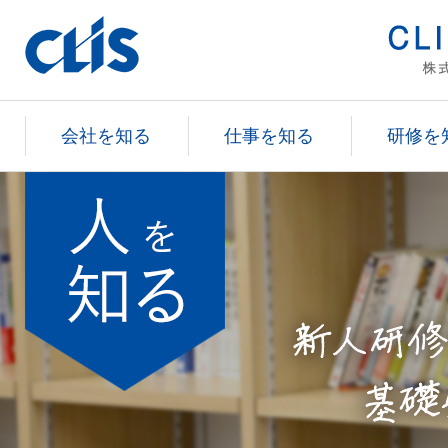
会社を知る
仕事を知る
研修を