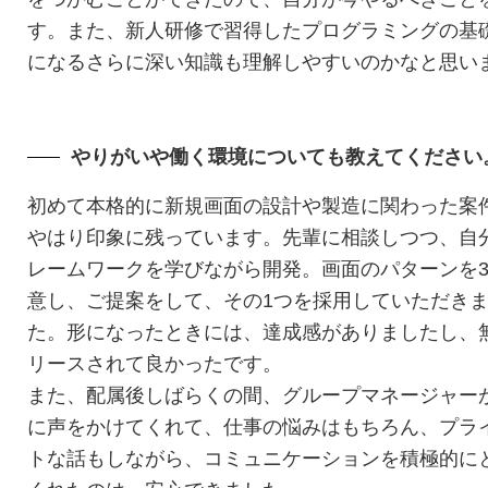
す。また、新人研修で習得したプログラミングの基
になるさらに深い知識も理解しやすいのかなと思い
やりがいや働く環境についても教えてください
初めて本格的に新規画面の設計や製造に関わった案
やはり印象に残っています。先輩に相談しつつ、自
レームワークを学びながら開発。画面のパターンを
意し、ご提案をして、その1つを採用していただき
た。形になったときには、達成感がありましたし、
リースされて良かったです。
また、配属後しばらくの間、グループマネージャー
に声をかけてくれて、仕事の悩みはもちろん、プラ
トな話もしながら、コミュニケーションを積極的に