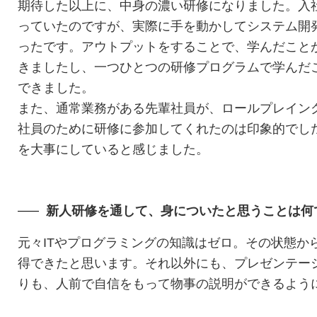
期待した以上に、中身の濃い研修になりました。入
っていたのですが、実際に手を動かしてシステム開
ったです。アウトプットをすることで、学んだこと
きましたし、一つひとつの研修プログラムで学んだ
できました。
また、通常業務がある先輩社員が、ロールプレイン
社員のために研修に参加してくれたのは印象的でし
を大事にしていると感じました。
新人研修を通して、身についたと思うことは何
元々ITやプログラミングの知識はゼロ。その状態か
得できたと思います。それ以外にも、プレゼンテー
りも、人前で自信をもって物事の説明ができるよう