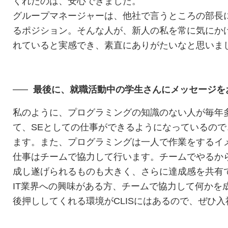
くれたのは、安心できました。
グループマネージャーは、他社で言うところの部長
るポジション。そんな人が、新人の私を常に気にか
れていると実感でき、素直にありがたいなと思いま
最後に、就職活動中の学生さんにメッセージを
私のように、プログラミングの知識のない人が毎年
て、SEとしての仕事ができるようになっているの
ます。また、プログラミングは一人で作業をするイ
仕事はチームで協力して行います。チームでやるか
成し遂げられるものも大きく、さらに達成感を共有
IT業界への興味がある方、チームで協力して何かを
後押ししてくれる環境がCLISにはあるので、ぜひ