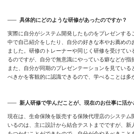
具体的にどのような研修があったのですか？
実際に自分がシステム開発したものをプレゼンする
中で自己紹介をしたり、自分の好きな本やお薦めの
ました。研修のトレーナーや同じく研修を受けてい
るのですが、自分で無意識にやっている癖などが指
また、自分が同期のプレゼンテーションを見ている
べきかを客観的に認識できるので、学べることは多
新人研修で学んだことが、現在のお仕事に活か
現在は、生命保険を販売する保険代理店のシステム
いるのは、主に設計から結合テストまでですが、新
をつかむことができたので、自分が今やるべきこと