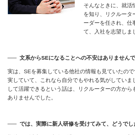
そんなときに、就活情
を知り、リクルータ
ーダーを任され、仕
て、入社を志望しま
文系からSEになることへの不安はありません
実は、SEを募集している他社の情報も見ていたので
実していて、これなら自分でもやれる気がしていまし
して活躍できるという話は、リクルーターの方から
ありませんでした。
では、実際に新人研修を受けてみて、どうでし