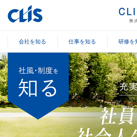
会社を知る
仕事を知る
研修を