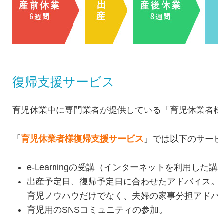
復帰支援サービス
育児休業中に専門業者が提供している「育児休業者
「
育児休業者様復帰支援サービス
」では以下のサー
e-Learningの受講（インターネットを利用した
出産予定日、復帰予定日に合わせたアドバイス
育児ノウハウだけでなく、夫婦の家事分担アド
育児用のSNSコミュニティの参加。