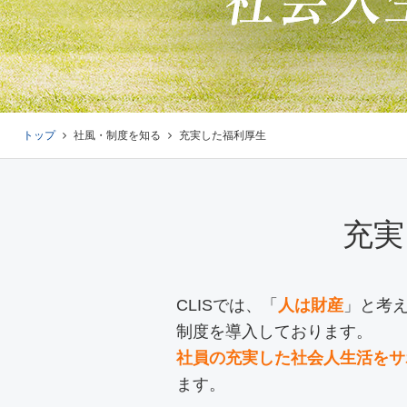
トップ
社風・制度を知る
充実した福利厚生
充実
CLISでは、「
人は財産
」と考
制度を導入しております。
社員の充実した社会人生活をサ
ます。