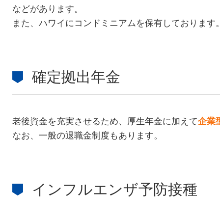
などがあります。
また、ハワイにコンドミニアムを保有しております
確定拠出年金
老後資金を充実させるため、厚生年金に加えて
企業
なお、一般の退職金制度もあります。
インフルエンザ予防接種