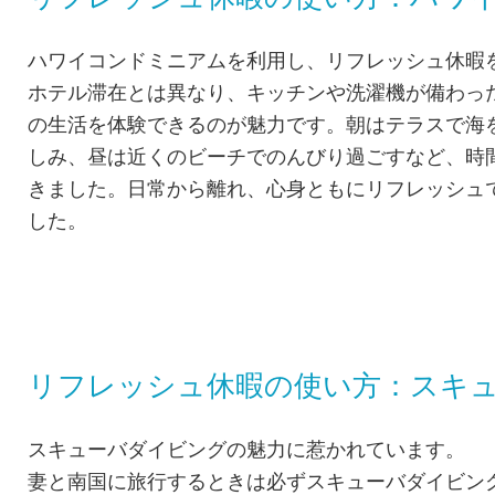
ハワイコンドミニアムを利用し、リフレッシュ休暇
ホテル滞在とは異なり、キッチンや洗濯機が備わっ
の生活を体験できるのが魅力です。朝はテラスで海
しみ、昼は近くのビーチでのんびり過ごすなど、時
きました。日常から離れ、心身ともにリフレッシュ
した。
リフレッシュ休暇の使い方：スキ
スキューバダイビングの魅力に惹かれています。
妻と南国に旅行するときは必ずスキューバダイビン