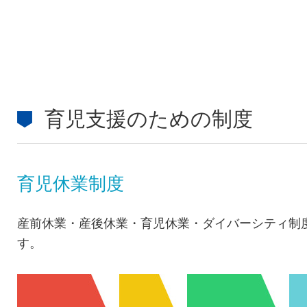
育児支援のための制度
育児休業制度
産前休業・産後休業・育児休業・ダイバーシティ制
す。