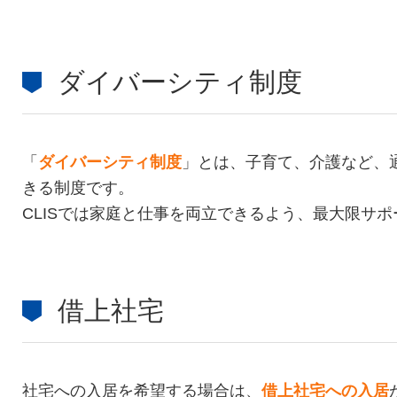
ダイバーシティ制度
「
ダイバーシティ制度
」とは、子育て、介護など、
きる制度です。
CLISでは家庭と仕事を両立できるよう、最大限サ
借上社宅
社宅への入居を希望する場合は、
借上社宅への入居