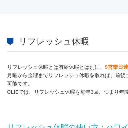
リフレッシュ休暇
リフレッシュ休暇とは有給休暇とは別に、
5営業日
月曜から金曜までリフレッシュ休暇を取れば、前後
可能です。
CLISでは、リフレッシュ休暇を毎年3回、つまり年
リフレッシュ休暇の使い方：ハワ