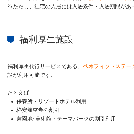
※ただし、社宅の入居には入居条件・入居期限があ
福利厚生施設
福利厚生代行サービスである、
ベネフィットステー
設が利用可能です。
たとえば
保養所・リゾートホテル利用
格安航空券の割引
遊園地･美術館・テーマパークの割引利用