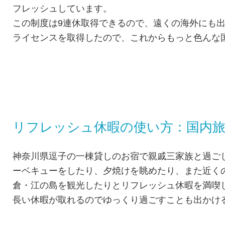
フレッシュしています。
この制度は9連休取得できるので、遠くの海外にも
ライセンスを取得したので、これからもっと色んな
リフレッシュ休暇の使い方：国内
神奈川県逗子の一棟貸しのお宿で親戚三家族と過ご
ーベキューをしたり、夕焼けを眺めたり、また近く
倉・江の島を観光したりとリフレッシュ休暇を満喫
長い休暇が取れるのでゆっくり過ごすことも出かけ