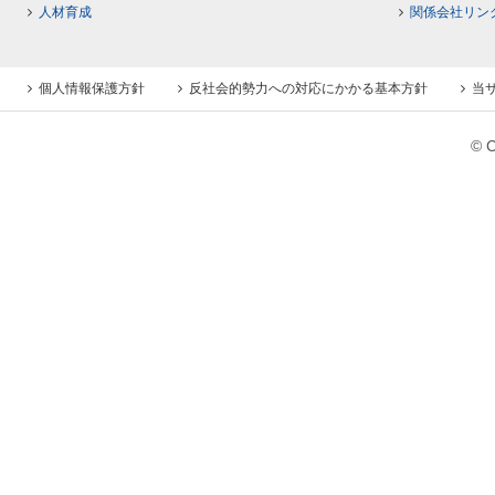
人材育成
関係会社リン
個人情報保護方針
反社会的勢力への対応にかかる基本方針
当
© C