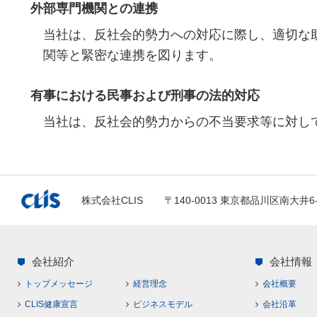
外部専門機関との連携
当社は、反社会的勢力への対応に際し、適切な
関等と緊密な連携を図ります。
有事における民事および刑事の法的対応
当社は、反社会的勢力からの不当要求等に対し
株式会社CLIS
〒140-0013 東京都品川区南大井6
会社紹介
会社情報
トップメッセージ
経営理念
会社概要
CLIS健康宣言
ビジネスモデル
会社沿革