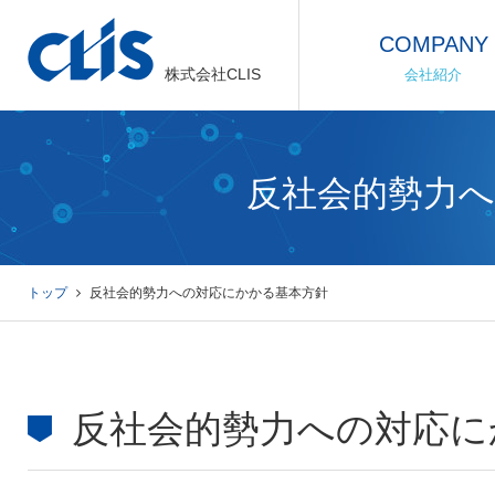
COMPANY
株式会社CLIS
会社紹介
反社会的勢力
トップ
反社会的勢力への対応にかかる基本方針
反社会的勢力への対応に