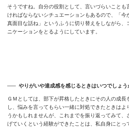
そうですね。自分の役割として、言いづらいことも
ければならないシチュエーションもあるので、「今
真面目な話ね」というふうに切り替えをしながら、
ニケーションをとるようにしています。
やりがいや達成感を感じるときはいつでしょう
ＧＭとしては、部下が昇格したときにその人の成長
し、悩みを言ってもらい一緒に対処できたときはよ
うかもしれませんが、これまでを振り返ってみて、
げていくという経験ができたことは、私自身にとっ