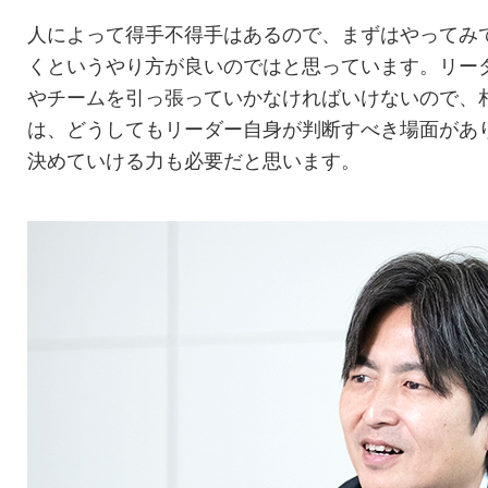
人によって得手不得手はあるので、まずはやってみ
くというやり方が良いのではと思っています。リー
やチームを引っ張っていかなければいけないので、
は、どうしてもリーダー自身が判断すべき場面があ
決めていける力も必要だと思います。