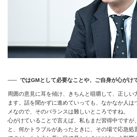
ではGMとして必要なことや、ご自身が心がけ
周囲の意見に耳を傾け、きちんと咀嚼して、正しい
ます。話を聞かずに進めていっても、なかなか人は
メなので、そのバランスは難しいところですね。
心がけていることで言えば、私もまだ習得中ですが
と、何かトラブルがあったときに、その場で応急処