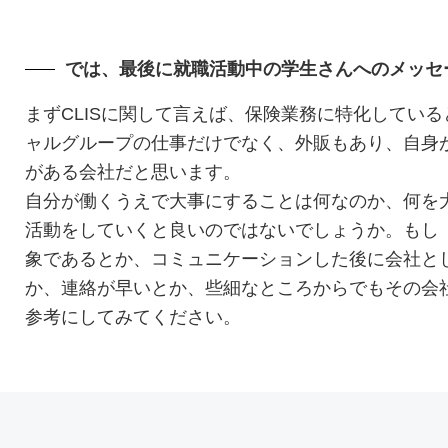
では、最後に就職活動中の学生さんへのメッセ
まずCLISに関して言えば、保険業務に特化してい
ャルグループの仕事だけでなく、外販もあり、自身
がある会社だと思います。
自分が働くうえで大事にすることは何なのか、何を
活動をしていくと良いのではないでしょうか。もし
象であるとか、コミュニケーションした後に会社と
か、連絡が早いとか、些細なところからでもその会
参考にしてみてください。