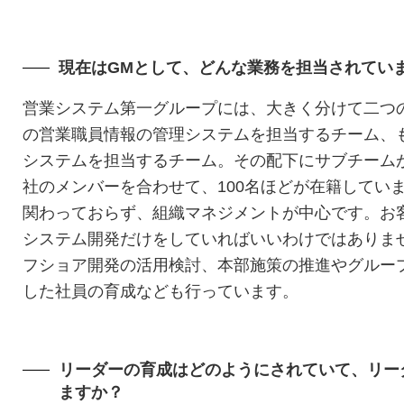
現在はGMとして、どんな業務を担当されてい
営業システム第一グループには、大きく分けて二つ
の営業職員情報の管理システムを担当するチーム、
システムを担当するチーム。その配下にサブチーム
社のメンバーを合わせて、100名ほどが在籍してい
関わっておらず、組織マネジメントが中心です。お
システム開発だけをしていればいいわけではありま
フショア開発の活用検討、本部施策の推進やグルー
した社員の育成なども行っています。
リーダーの育成はどのようにされていて、リー
ますか？