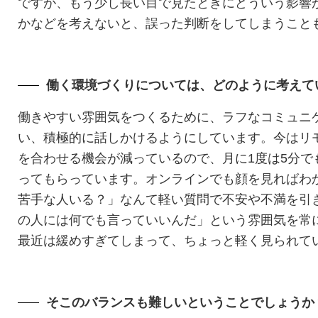
ですが、もう少し長い目で見たときにどういう影響
かなどを考えないと、誤った判断をしてしまうこと
働く環境づくりについては、どのように考えて
働きやすい雰囲気をつくるために、ラフなコミュニ
い、積極的に話しかけるようにしています。今はリ
を合わせる機会が減っているので、月に1度は5分でも
ってもらっています。オンラインでも顔を見ればわ
苦手な人いる？」なんて軽い質問で不安や不満を引
の人には何でも言っていいんだ」という雰囲気を常
最近は緩めすぎてしまって、ちょっと軽く見られて
そこのバランスも難しいということでしょうか