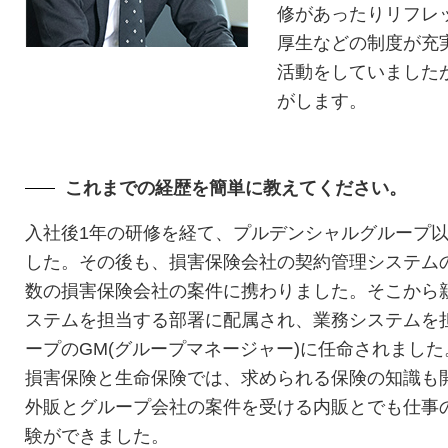
修があったりリフレ
厚生などの制度が充
活動をしていました
がします。
これまでの経歴を簡単に教えてください。
入社後1年の研修を経て、プルデンシャルグループ
した。その後も、損害保険会社の契約管理システムの
数の損害保険会社の案件に携わりました。そこから
ステムを担当する部署に配属され、業務システムを
ープのGM(グループマネージャー)に任命されました
損害保険と生命保険では、求められる保険の知識も
外販とグループ会社の案件を受ける内販とでも仕事
験ができました。