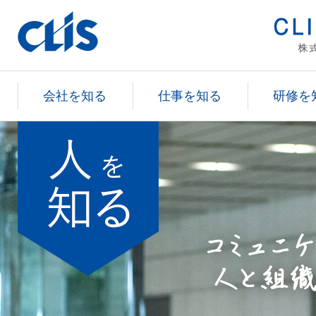
会社を知る
仕事を知る
研修を