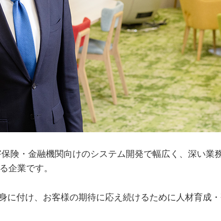
損害保険・金融機関向けのシステム開発で幅広く、深い業務
る企業です。
を身に付け、お客様の期待に応え続けるために人材育成