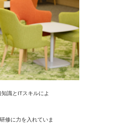
知識とITスキルによ
・研修に力を入れていま