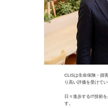
CLISは生命保険・
り高い評価を受けてい
日々進歩するIT技術
す。