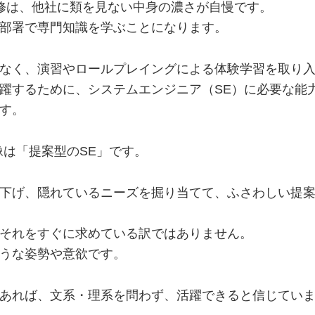
修は、他社に類を見ない中身の濃さが自慢です。
部署で専門知識を学ぶことになります。
なく、演習やロールプレイングによる体験学習を取り
躍するために、システムエンジニア（SE）に必要な能
す。
像は「提案型のSE」です。
下げ、隠れているニーズを掘り当てて、ふさわしい提
それをすぐに求めている訳ではありません。
うな姿勢や意欲です。
あれば、文系・理系を問わず、活躍できると信じてい