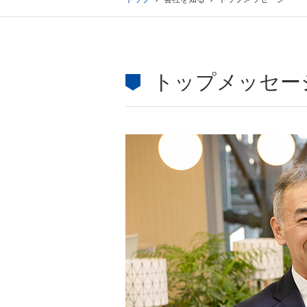
トップメッセー