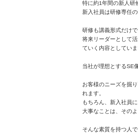
特に約1年間の新人研
新入社員は研修専任の
研修も講義形式だけで
将来リーダーとして活
ていく内容としていま
当社が理想とするSE
お客様のニーズを掘り
れます。
もちろん、新入社員に
大事なことは、そのよ
そんな素質を持つ人で