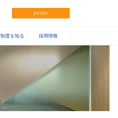
ENTRY
・制度を知る
採用情報