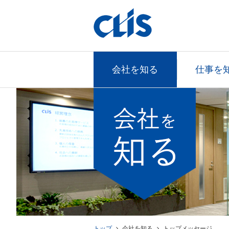
会社を知る
仕事を
トップ
会社を知る
トップメッセージ