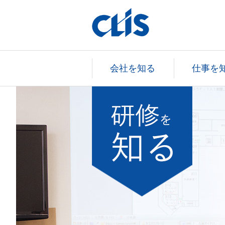
会社を知る
仕事を