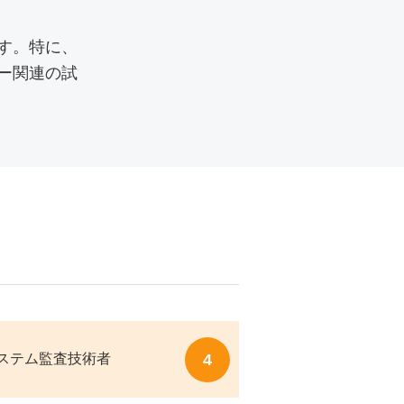
す。特に、
ー関連の試
4
ステム監査技術者