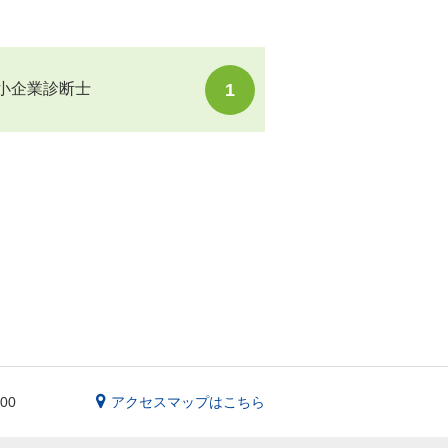
1
小企業診断士
400
アクセスマップはこちら