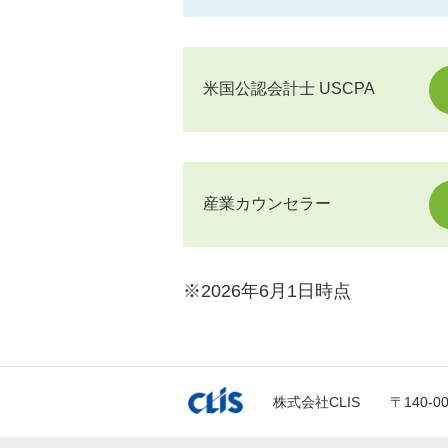
米国公認会計士 USCPA
産業カウンセラー
※2026年6月1日時点
株式会社CLIS
〒140-