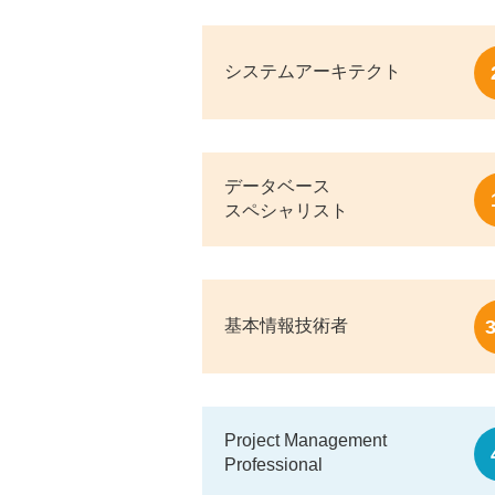
システムアーキテクト
データベース
スペシャリスト
基本情報技術者
Project Management
Professional