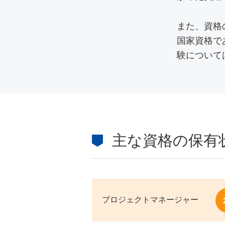
また、資格
国家資格で
験について
主な資格の保有
プロジェクトマネージャー