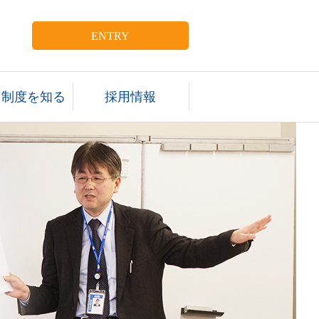
ENTRY
・制度を知る
採用情報