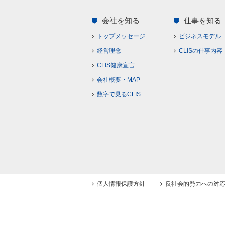
会社を知る
仕事を知る
トップメッセージ
ビジネスモデル
経営理念
CLISの仕事内容
CLIS健康宣言
会社概要・MAP
数字で見るCLIS
個人情報保護方針
反社会的勢力への対